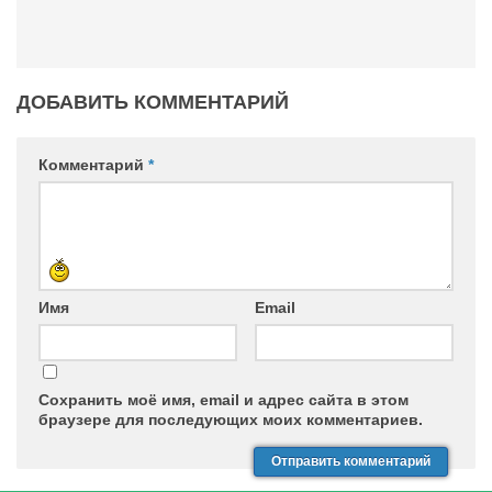
ДОБАВИТЬ КОММЕНТАРИЙ
Комментарий
*
Имя
Email
Сохранить моё имя, email и адрес сайта в этом
браузере для последующих моих комментариев.