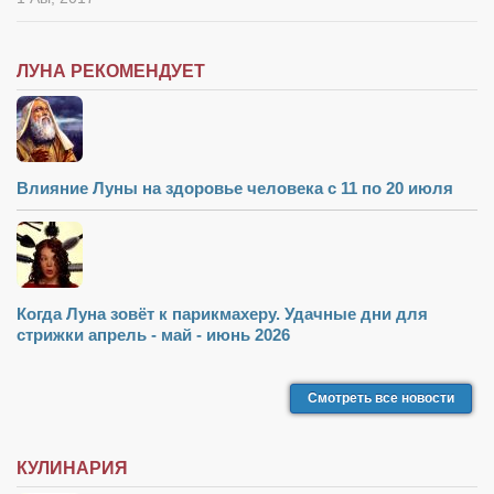
ЛУНА РЕКОМЕНДУЕТ
Влияние Луны на здоровье человека с 11 по 20 июля
Когда Луна зовёт к парикмахеру. Удачные дни для
стрижки апрель - май - июнь 2026
Смотреть все новости
КУЛИНАРИЯ