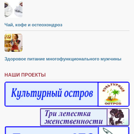
Чай, кофе и остеохондроз
Здоровое питание многофункционального мужчины
НАШИ ПРОЕКТЫ