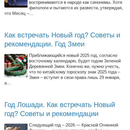
воспринимаются в народе как синонимы. Хотя
филологи и пытаются их развести, утверждая,
что Месяц –
…
Как встречать Новый год? Советы и
рекомендации. Год Змеи
Приближающийся новый 2025 год, согласно
восточному календарю, будет годом Зеленой
Деревянной Змеи. Конечно же, нужно учесть,
что по китайскому гороскопу знак 2025 года –
Змея – вступит в свои права лишь 29 января,
а
…
Год Лошади. Как встречать Новый
год? Советы и рекомендации
Следующий год – 2026 — Красной Огненной