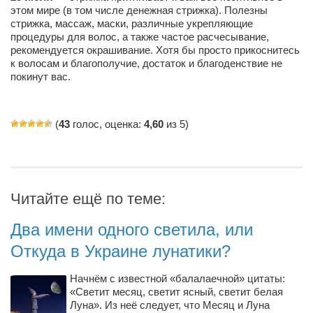
этом мире (в том числе денежная стрижка). Полезны
стрижка, массаж, маски, различные укрепляющие
процедуры для волос, а также частое расчесывание,
рекомендуется окрашивание. Хотя бы просто прикоснитесь
к волосам и благополучие, достаток и благоденствие не
покинут вас.
(
43
голос, оценка:
4,60
из 5)
Читайте ещё по теме:
Два имени одного светила, или
Откуда в Украине лунатики?
Начнём с известной «балалаечной» цитаты:
«Светит месяц, светит ясный, светит белая
Луна». Из неё следует, что Месяц и Луна