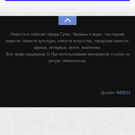
Новости и события города Сумы, Украины и мира - последние
новости, новости культуры, новости искусства, городские новости,
афиша, интервью, блоги, аналитика.
Все права защищены © При использовании материалов ссылка на
ресурс обязательна.
Дизайн
WEB24