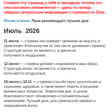
Сохрани эту страницу у себя в закладках, потому что
она постоянно обновляется — здесь ты всегда
найдешь актуальную информация о стрижках по Луне
.
Интим в июне
.
Луна рекомендует лучшие дни
Июль 2026
11 июля
— стрижка настраивает организм на красоту и
привлекает благополучие (в том числе денежная стрижка).
Структура волос не меняется, а прически
получаются воздушные.
12 июля
— стрижка добавит очарования в ваш образ.
Структура волос не меняется, а прически
получаются воздушные.
18 июля с 10.11 —
стрижка способствует долголетию и
хорошему здоровью, а также может помочь в решении
финансовых вопросов. Энергетика дня в целом
благоприятствует обновлению и положительным
изменениям. Лучший день для химической завивки и
окрашивания волос.