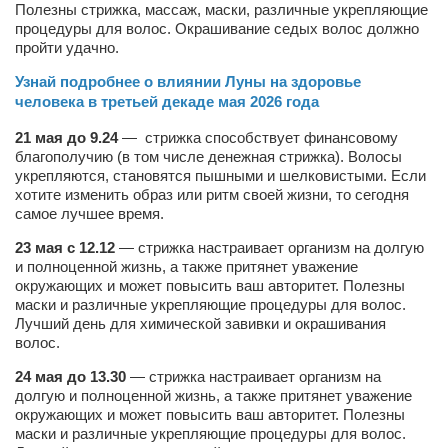
Полезны стрижка, массаж, маски, различные укрепляющие
процедуры для волос. Окрашивание седых волос должно
пройти удачно.
Узнай подробнее о влиянии Луны на здоровье
человека в третьей декаде мая
2026 года
21 мая до 9.24
— стрижка способствует финансовому
благополучию (в том числе денежная стрижка). Волосы
укрепляются, становятся пышными и шелковистыми. Если
хотите изменить образ или ритм своей жизни, то сегодня
самое лучшее время.
23 мая с 12.12
— стрижка настраивает организм на долгую
и полноценной жизнь, а также притянет уважение
окружающих и может повысить ваш авторитет. Полезны
маски и различные укрепляющие процедуры для волос.
Лучший день для химической завивки и окрашивания
волос.
24 мая до 13.30
— стрижка настраивает организм на
долгую и полноценной жизнь, а также притянет уважение
окружающих и может повысить ваш авторитет. Полезны
маски и различные укрепляющие процедуры для волос.