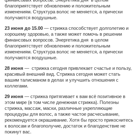
благоприятствует обновлению и положительным
изменениям. Структура волос не меняется, а прически
получаются воздушные.
23 июня до 15.00
— стрижка способствует долголетию и
хорошему здоровью, а также может помочь в решении
финансовых вопросов. Энергетика дня в целом
благоприятствует обновлению и положительным
изменениям. Структура волос не меняется, а прически
получаются воздушные.
28 июня
—
стрижка сегодня привлекает счастье и пользу,
красивый внешний вид. Стрижка сегодня может стать
вашим талисманом в делах и улучшить отношения с
коллегами.
29 июня
— стрижка притягивает к вам всё позитивное в
этом мире (в том числе денежная стрижка). Полезны
стрижка, массаж, маски, различные укрепляющие
процедуры для волос, а также частое расчесывание,
рекомендуется окрашивание. Хотя бы просто прикоснитесь
к волосам и благополучие, достаток и благоденствие не
покинут вас.