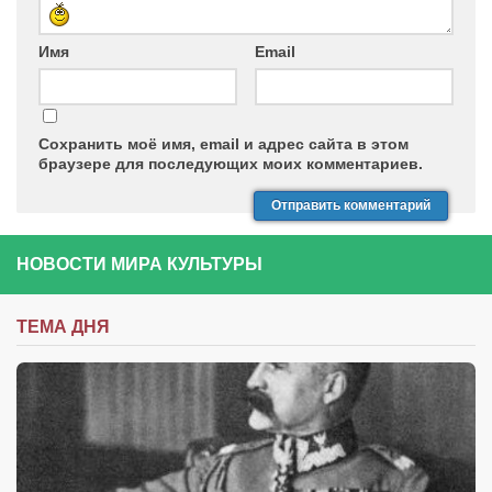
Имя
Email
Сохранить моё имя, email и адрес сайта в этом
браузере для последующих моих комментариев.
НОВОСТИ МИРА КУЛЬТУРЫ
ТЕМА ДНЯ