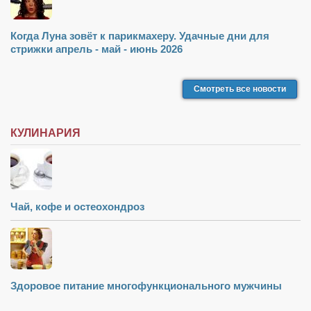
Когда Луна зовёт к парикмахеру. Удачные дни для
стрижки апрель - май - июнь 2026
Смотреть все новости
КУЛИНАРИЯ
Чай, кофе и остеохондроз
Здоровое питание многофункционального мужчины