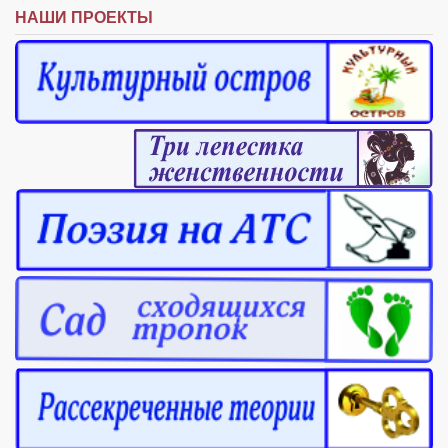
НАШИ ПРОЕКТЫ