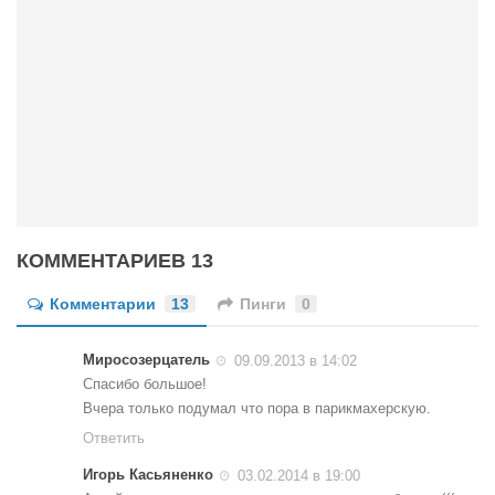
КОММЕНТАРИЕВ 13
Комментарии
13
Пинги
0
Миросозерцатель
09.09.2013 в 14:02
Спасибо большое!
Вчера только подумал что пора в парикмахерскую.
Ответить
Игорь Касьяненко
03.02.2014 в 19:00