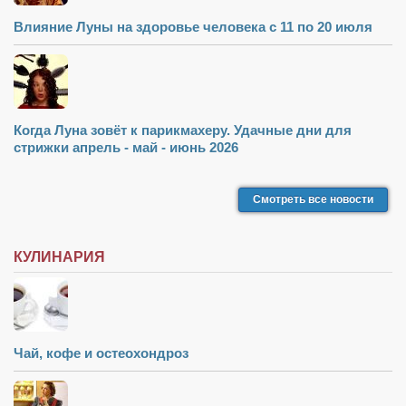
Влияние Луны на здоровье человека с 11 по 20 июля
Когда Луна зовёт к парикмахеру. Удачные дни для
стрижки апрель - май - июнь 2026
Смотреть все новости
КУЛИНАРИЯ
Чай, кофе и остеохондроз