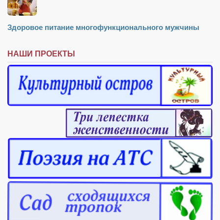
Здоровое питание многофункционального мужчины
НАШИ ПРОЕКТЫ