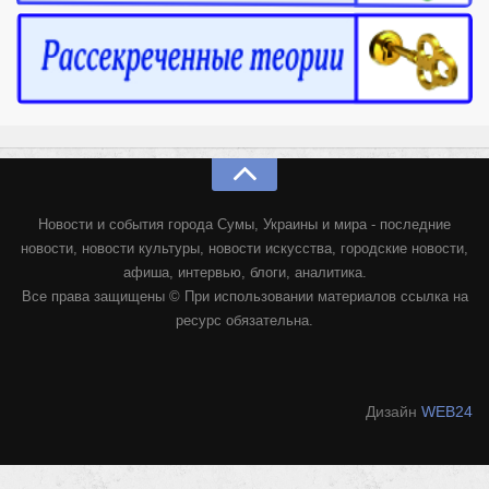
Новости и события города Сумы, Украины и мира - последние
новости, новости культуры, новости искусства, городские новости,
афиша, интервью, блоги, аналитика.
Все права защищены © При использовании материалов ссылка на
ресурс обязательна.
Дизайн
WEB24