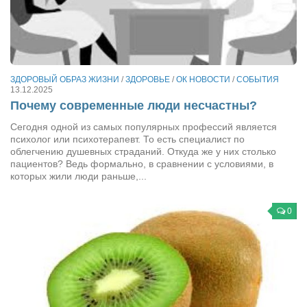
ЗДОРОВЫЙ ОБРАЗ ЖИЗНИ
/
ЗДОРОВЬЕ
/
ОК НОВОСТИ
/
СОБЫТИЯ
13.12.2025
Почему современные люди несчастны?
Сегодня одной из самых популярных профессий является
психолог или психотерапевт. То есть специалист по
облегчению душевных страданий. Откуда же у них столько
пациентов? Ведь формально, в сравнении с условиями, в
которых жили люди раньше,...
0