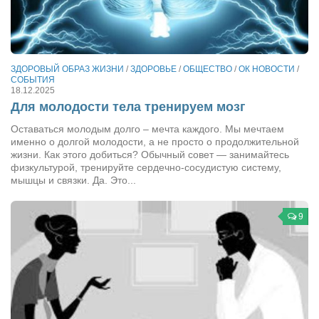
ЗДОРОВЫЙ ОБРАЗ ЖИЗНИ
/
ЗДОРОВЬЕ
/
ОБЩЕСТВО
/
ОК НОВОСТИ
/
СОБЫТИЯ
18.12.2025
Для молодости тела тренируем мозг
Оставаться молодым долго – мечта каждого. Мы мечтаем
именно о долгой молодости, а не просто о продолжительной
жизни. Как этого добиться? Обычный совет — занимайтесь
физкультурой, тренируйте сердечно-сосудистую систему,
мышцы и связки. Да. Это...
9