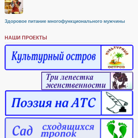
Здоровое питание многофункционального мужчины
НАШИ ПРОЕКТЫ