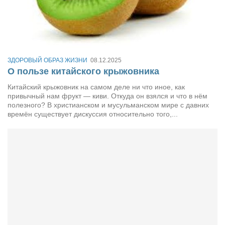
ЗДОРОВЫЙ ОБРАЗ ЖИЗНИ
08.12.2025
О пользе китайского крыжовника
Китайский крыжовник на самом деле ни что иное, как
привычный нам фрукт — киви. Откуда он взялся и что в нём
полезного? В христианском и мусульманском мире с давних
времён существует дискуссия относительно того,...