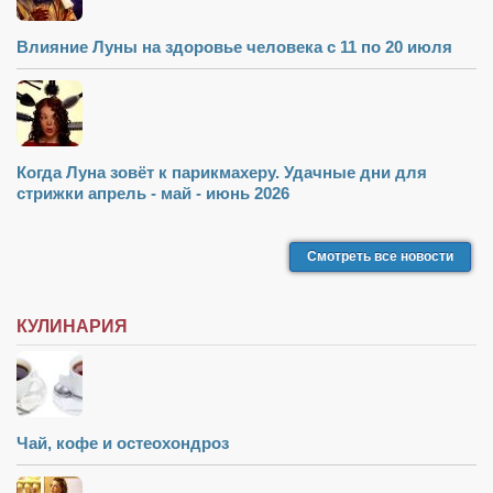
Влияние Луны на здоровье человека с 11 по 20 июля
Когда Луна зовёт к парикмахеру. Удачные дни для
стрижки апрель - май - июнь 2026
Смотреть все новости
КУЛИНАРИЯ
Чай, кофе и остеохондроз