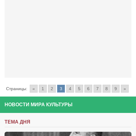
Страницы:
«
1
2
3
4
5
6
7
8
9
»
НОВОСТИ МИРА КУЛЬТУРЫ
ТЕМА ДНЯ