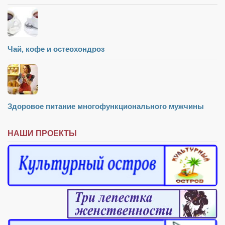
Чай, кофе и остеохондроз
Здоровое питание многофункционального мужчины
НАШИ ПРОЕКТЫ