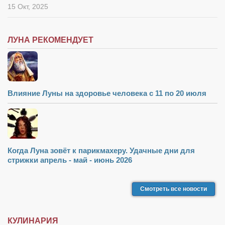
15 Окт, 2025
ЛУНА РЕКОМЕНДУЕТ
Влияние Луны на здоровье человека с 11 по 20 июля
Когда Луна зовёт к парикмахеру. Удачные дни для
стрижки апрель - май - июнь 2026
Смотреть все новости
КУЛИНАРИЯ