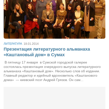
ЛИТЕРАТУРА
18.01.2014
Презентация литературного альманаха
«Каштановый дом» в Сумах
В пятницу 17 января в Сумской городской галерее
состоялась презентация очередного выпуска литературного
альманаха «Каштановый дом». Несколько слов об издании.
Главный редактор и идейный вдохновитель «Каштанового
дома» — киевский поэт Андрей Грязов. Он сам...