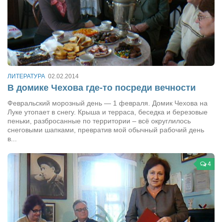
ЛИТЕРАТУРА
02.02.2014
В домике Чехова где-то посреди вечности
Февральский морозный день — 1 февраля. Домик Чехова на
Луке утопает в снегу. Крыша и терраса, беседка и березовые
пеньки, разбросанные по территории – всё округлилось
снеговыми шапками, превратив мой обычный рабочий день
в...
4