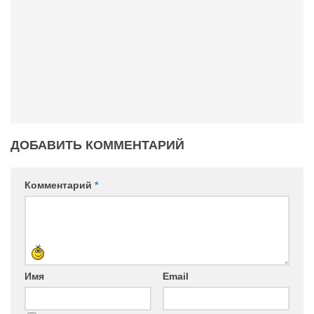
ДОБАВИТЬ КОММЕНТАРИЙ
Комментарий
*
Имя
Email