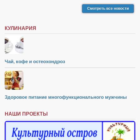
Смотреть все новости
КУЛИНАРИЯ
Чай, кофе и остеохондроз
Здоровое питание многофункционального мужчины
НАШИ ПРОЕКТЫ