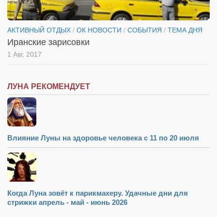
АКТИВНЫЙ ОТДЫХ
/
ОК НОВОСТИ
/
СОБЫТИЯ
/
ТЕМА ДНЯ
Иранские зарисовки
1 Авг, 2017
ЛУНА РЕКОМЕНДУЕТ
Влияние Луны на здоровье человека с 11 по 20 июля
Когда Луна зовёт к парикмахеру. Удачные дни для
стрижки апрель - май - июнь 2026