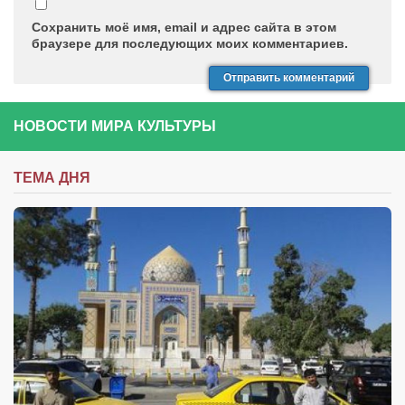
Сохранить моё имя, email и адрес сайта в этом
браузере для последующих моих комментариев.
НОВОСТИ МИРА КУЛЬТУРЫ
ТЕМА ДНЯ