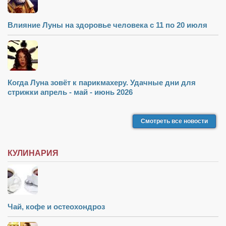
Влияние Луны на здоровье человека с 11 по 20 июля
Когда Луна зовёт к парикмахеру. Удачные дни для
стрижки апрель - май - июнь 2026
Смотреть все новости
КУЛИНАРИЯ
Чай, кофе и остеохондроз