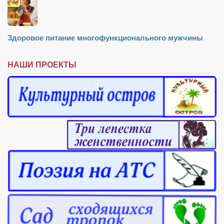
Здоровое питание многофункционального мужчины
НАШИ ПРОЕКТЫ