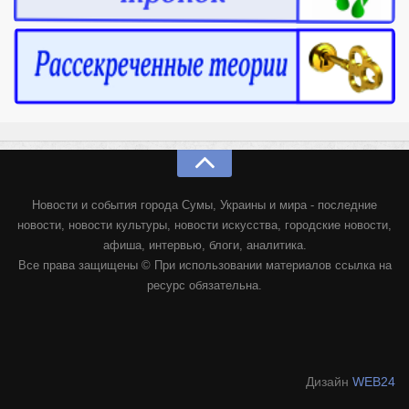
Новости и события города Сумы, Украины и мира - последние
новости, новости культуры, новости искусства, городские новости,
афиша, интервью, блоги, аналитика.
Все права защищены © При использовании материалов ссылка на
ресурс обязательна.
Дизайн
WEB24