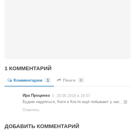
1 КОММЕНТАРИЙ
Комментарии
1
Пинги
0
Ира Проценко
20.05.2018 в 18:07
Будем надеяться, Катя и Костя ещё побывают у нас…)))
Ответить
ДОБАВИТЬ КОММЕНТАРИЙ