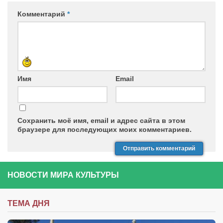
Комментарий
*
Имя
Email
Сохранить моё имя, email и адрес сайта в этом
браузере для последующих моих комментариев.
НОВОСТИ МИРА КУЛЬТУРЫ
ТЕМА ДНЯ