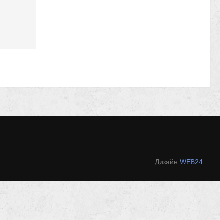
Дизайн
WEB24