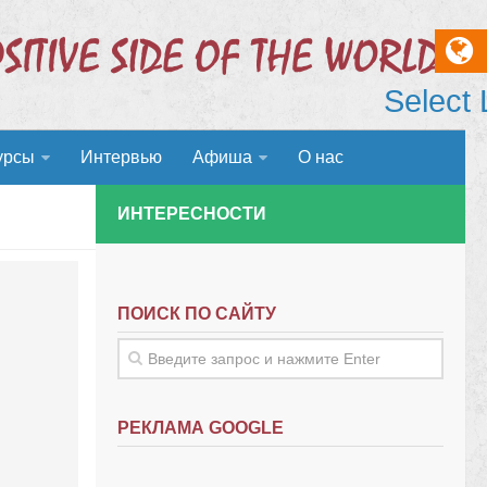
Select
урсы
Интервью
Афиша
О нас
ИНТЕРЕСНОСТИ
ПОИСК ПО САЙТУ
РЕКЛАМА GOOGLE