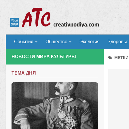
События
Общество
Экология
Здоровье
НОВОСТИ МИРА КУЛЬТУРЫ
МЕТКИ
ТЕМА ДНЯ