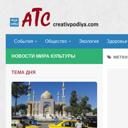
События
Общество
Экология
Здоровье
НОВОСТИ МИРА КУЛЬТУРЫ
МЕТКИ
ТЕМА ДНЯ