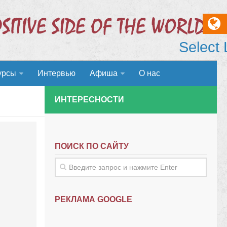
Select
урсы
Интервью
Афиша
О нас
ИНТЕРЕСНОСТИ
ПОИСК ПО САЙТУ
РЕКЛАМА GOOGLE