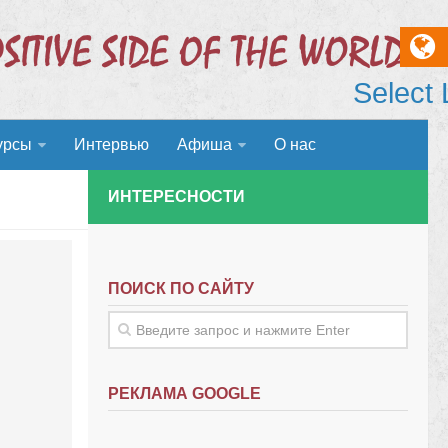
Select
урсы
Интервью
Афиша
О нас
ИНТЕРЕСНОСТИ
ПОИСК ПО САЙТУ
РЕКЛАМА GOOGLE