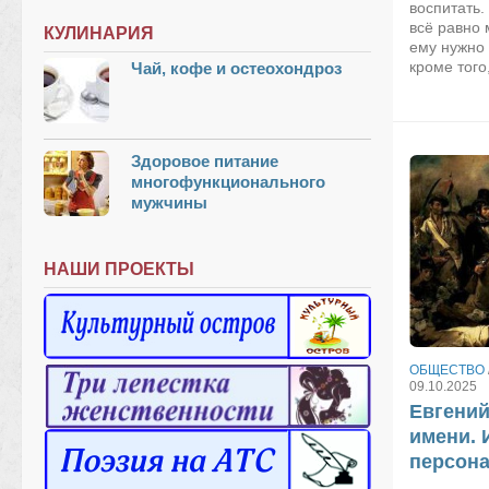
воспитать.
всё равно
КУЛИНАРИЯ
ему нужно 
кроме того
Чай, кофе и остеохондроз
Здоровое питание
многофункционального
мужчины
НАШИ ПРОЕКТЫ
ОБЩЕСТВО
09.10.2025
Евгений
имени. 
персона