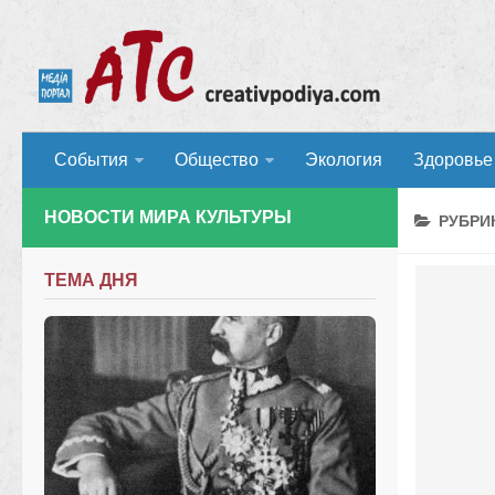
События
Общество
Экология
Здоровье
НОВОСТИ МИРА КУЛЬТУРЫ
РУБРИ
ТЕМА ДНЯ