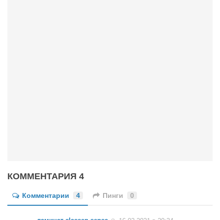
КОММЕНТАРИЯ 4
Комментарии
4
Пинги
0