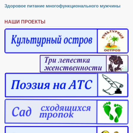
Здоровое питание многофункционального мужчины
НАШИ ПРОЕКТЫ