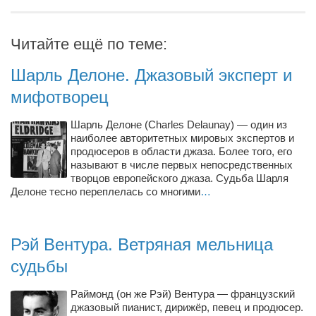
Читайте ещё по теме:
Шарль Делоне. Джазовый эксперт и
мифотворец
Шарль Делоне (Charles Delaunay) — один из
наиболее авторитетных мировых экспертов и
продюсеров в области джаза. Более того, его
называют в числе первых непосредственных
творцов европейского джаза. Судьба Шарля
Делоне тесно переплелась со многими
…
Рэй Вентура. Ветряная мельница
судьбы
Раймонд (он же Рэй) Вентура — французский
джазовый пианист, дирижёр, певец и продюсер.