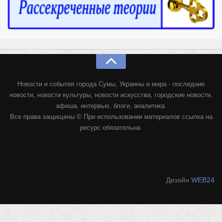
Новости и события города Сумы, Украины и мира - последние
новости, новости культуры, новости искусства, городские новости,
афиша, интервью, блоги, аналитика.
Все права защищены © При использовании материалов ссылка на
ресурс обязательна.
Дизайн
WEB24