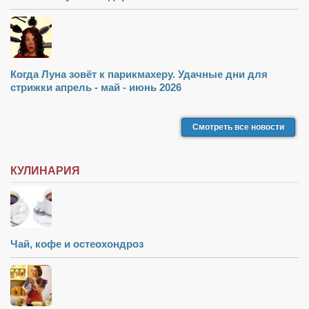
Когда Луна зовёт к парикмахеру. Удачные дни для
стрижки апрель - май - июнь 2026
Смотреть все новости
КУЛИНАРИЯ
Чай, кофе и остеохондроз