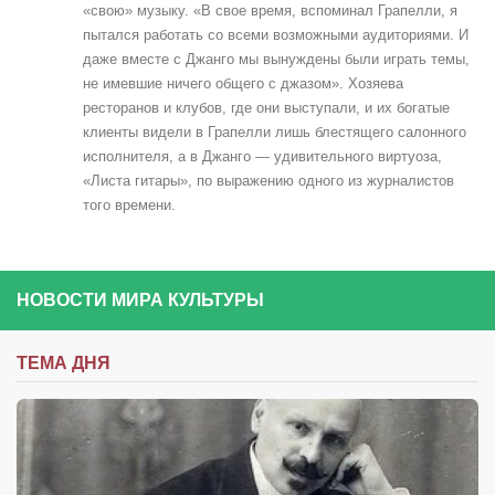
«свою» музыку. «В свое время, вспоминал Грапелли, я
пытался работать со всеми возможными аудиториями. И
даже вместе с Джанго мы вынуждены были играть темы,
не имевшие ничего общего с джазом». Хозяева
ресторанов и клубов, где они выступали, и их богатые
клиенты видели в Грапелли лишь блестящего салонного
исполнителя, а в Джанго — удивительного виртуоза,
«Листа гитары», по выражению одного из журналистов
того времени.
НОВОСТИ МИРА КУЛЬТУРЫ
ТЕМА ДНЯ