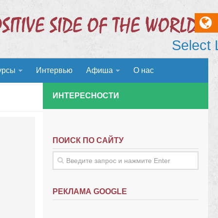
Select
урсы
Интервью
Афиша
О нас
ИНТЕРЕСНОСТИ
ПОИСК ПО САЙТУ
РЕКЛАМА GOOGLE