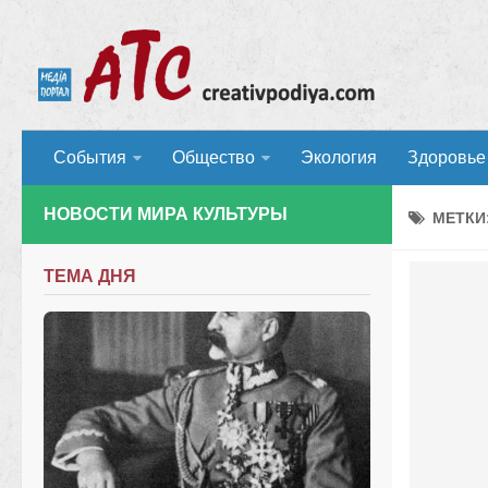
События
Общество
Экология
Здоровье
НОВОСТИ МИРА КУЛЬТУРЫ
МЕТКИ
ТЕМА ДНЯ