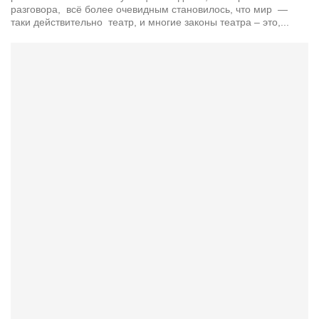
разговора, всё более очевидным становилось, что мир —
таки действительно театр, и многие законы театра – это,...