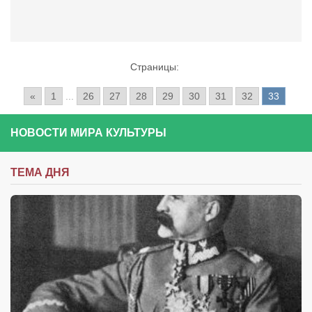
Страницы:
«
1
...
26
27
28
29
30
31
32
33
НОВОСТИ МИРА КУЛЬТУРЫ
ТЕМА ДНЯ