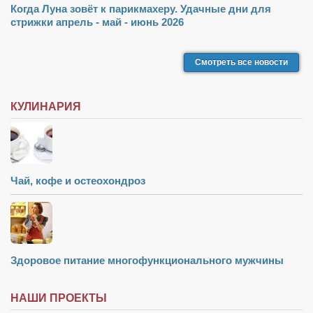
Когда Луна зовёт к парикмахеру. Удачные дни для
стрижки апрель - май - июнь 2026
Смотреть все новости
КУЛИНАРИЯ
Чай, кофе и остеохондроз
Здоровое питание многофункционального мужчины
НАШИ ПРОЕКТЫ