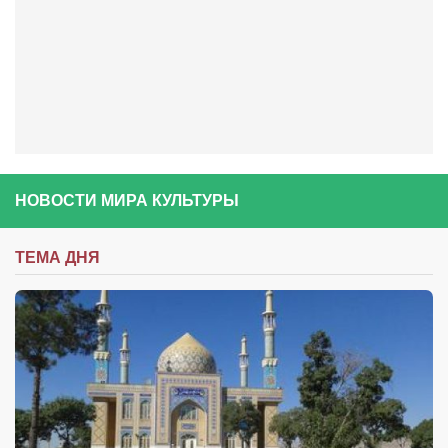
НОВОСТИ МИРА КУЛЬТУРЫ
ТЕМА ДНЯ