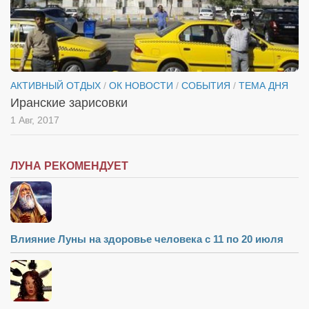
АКТИВНЫЙ ОТДЫХ
/
ОК НОВОСТИ
/
СОБЫТИЯ
/
ТЕМА ДНЯ
Иранские зарисовки
1 Авг, 2017
ЛУНА РЕКОМЕНДУЕТ
Влияние Луны на здоровье человека с 11 по 20 июля