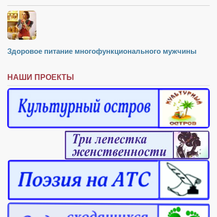
Здоровое питание многофункционального мужчины
НАШИ ПРОЕКТЫ