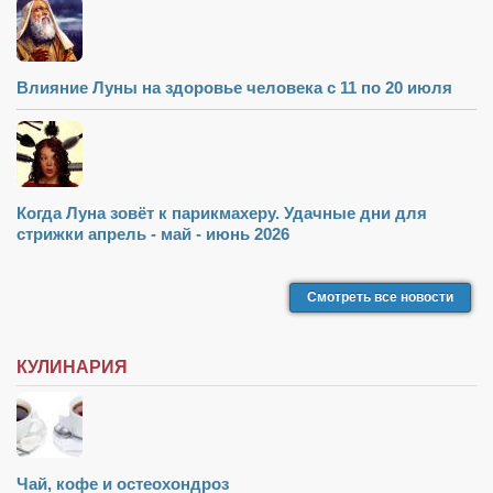
Влияние Луны на здоровье человека с 11 по 20 июля
Когда Луна зовёт к парикмахеру. Удачные дни для
стрижки апрель - май - июнь 2026
Смотреть все новости
КУЛИНАРИЯ
Чай, кофе и остеохондроз