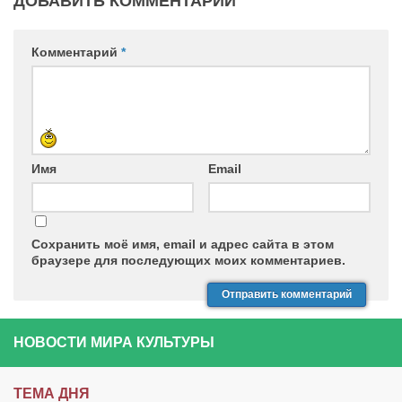
ДОБАВИТЬ КОММЕНТАРИЙ
Комментарий
*
Имя
Email
Сохранить моё имя, email и адрес сайта в этом
браузере для последующих моих комментариев.
НОВОСТИ МИРА КУЛЬТУРЫ
ТЕМА ДНЯ