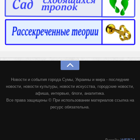
Новости и события города Сумы, Украины и мира - последние
новости, новости культуры, новости искусства, городские новости,
афиша, интервью, блоги, аналитика.
Все права защищены © При использовании материалов ссылка на
ресурс обязательна.