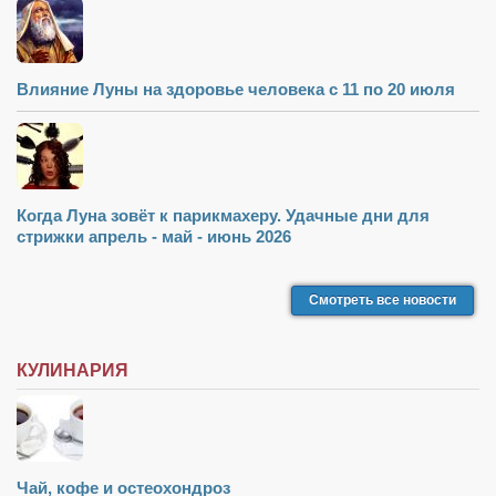
Влияние Луны на здоровье человека с 11 по 20 июля
Когда Луна зовёт к парикмахеру. Удачные дни для
стрижки апрель - май - июнь 2026
Смотреть все новости
КУЛИНАРИЯ
Чай, кофе и остеохондроз