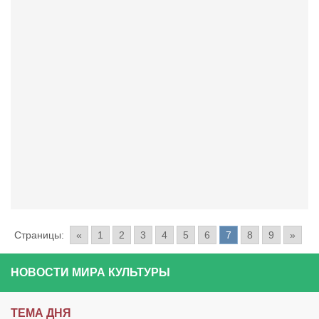
Страницы:
«
1
2
3
4
5
6
7
8
9
»
НОВОСТИ МИРА КУЛЬТУРЫ
ТЕМА ДНЯ