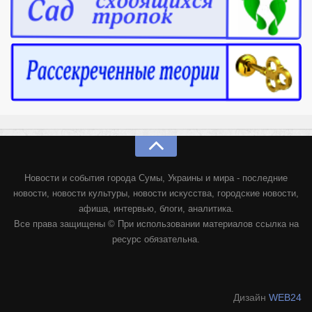
Новости и события города Сумы, Украины и мира - последние
новости, новости культуры, новости искусства, городские новости,
афиша, интервью, блоги, аналитика.
Все права защищены © При использовании материалов ссылка на
ресурс обязательна.
Дизайн
WEB24