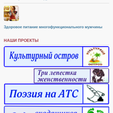
Здоровое питание многофункционального мужчины
НАШИ ПРОЕКТЫ