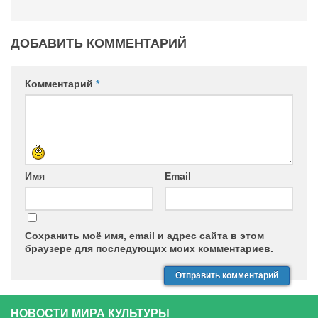
ДОБАВИТЬ КОММЕНТАРИЙ
Комментарий
*
Имя
Email
Сохранить моё имя, email и адрес сайта в этом
браузере для последующих моих комментариев.
НОВОСТИ МИРА КУЛЬТУРЫ