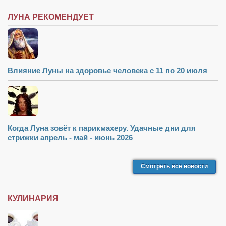
ЛУНА РЕКОМЕНДУЕТ
Влияние Луны на здоровье человека с 11 по 20 июля
Когда Луна зовёт к парикмахеру. Удачные дни для
стрижки апрель - май - июнь 2026
Смотреть все новости
КУЛИНАРИЯ