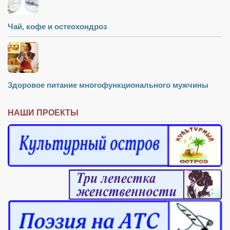
Чай, кофе и остеохондроз
Здоровое питание многофункционального мужчины
НАШИ ПРОЕКТЫ