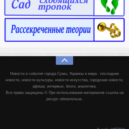
Новости и события города Сумы, Украины и мира - последние
новости, новости культуры, новости искусства, городские новости,
афиша, интервью, блоги, аналитика.
Все права защищены © При использовании материалов ссылка на
ресурс обязательна.