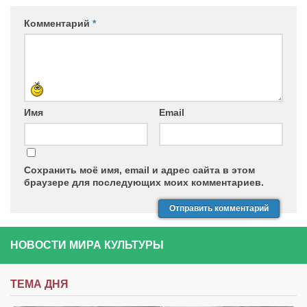
Комментарий
*
Имя
Email
Сохранить моё имя, email и адрес сайта в этом
браузере для последующих моих комментариев.
НОВОСТИ МИРА КУЛЬТУРЫ
ТЕМА ДНЯ