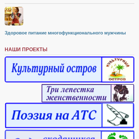
Здоровое питание многофункционального мужчины
НАШИ ПРОЕКТЫ