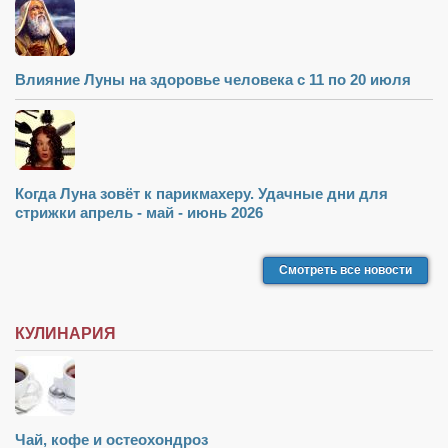
Влияние Луны на здоровье человека с 11 по 20 июля
Когда Луна зовёт к парикмахеру. Удачные дни для
стрижки апрель - май - июнь 2026
Смотреть все новости
КУЛИНАРИЯ
Чай, кофе и остеохондроз