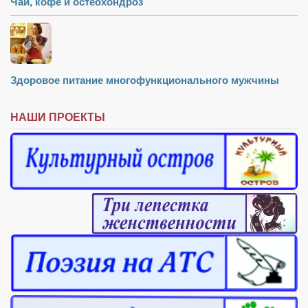
Чай, кофе и остеохондроз
Здоровое питание многофункционального мужчины
НАШИ ПРОЕКТЫ