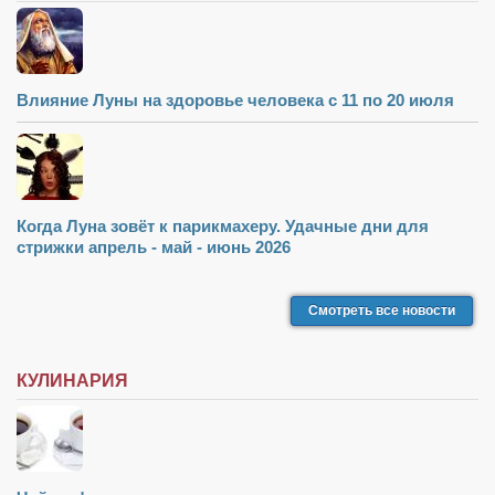
Влияние Луны на здоровье человека с 11 по 20 июля
Когда Луна зовёт к парикмахеру. Удачные дни для
стрижки апрель - май - июнь 2026
Смотреть все новости
КУЛИНАРИЯ