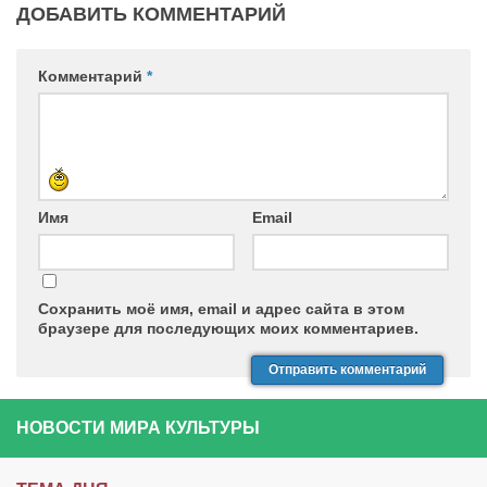
ДОБАВИТЬ КОММЕНТАРИЙ
Комментарий
*
Имя
Email
Сохранить моё имя, email и адрес сайта в этом
браузере для последующих моих комментариев.
НОВОСТИ МИРА КУЛЬТУРЫ