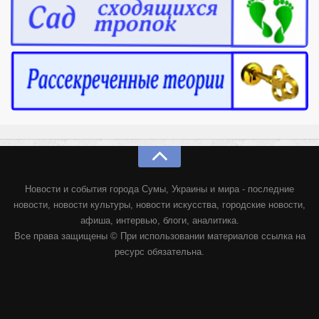
Новости и события города Сумы, Украины и мира - последние
новости, новости культуры, новости искусства, городские новости,
афиша, интервью, блоги, аналитика.
Все права защищены © При использовании материалов ссылка на
ресурс обязательна.