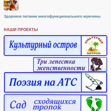
Здоровое питание многофункционального мужчины
НАШИ ПРОЕКТЫ