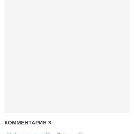
КОММЕНТАРИЯ 3