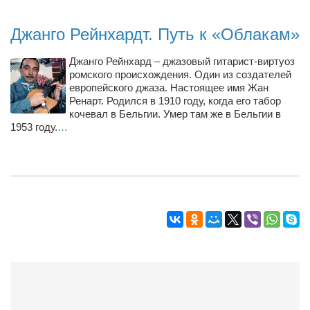
Джанго Рейнхардт. Путь к «Облакам»
Джанго Рейнхард – джазовый гитарист-виртуоз
ромского происхождения. Один из создателей
европейского джаза. Настоящее имя Жан
Ренарт. Родился в 1910 году, когда его табор
кочевал в Бельгии. Умер там же в Бельгии в
1953 году.
…