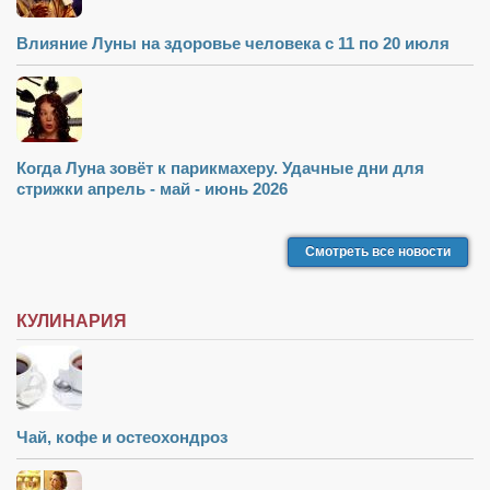
Влияние Луны на здоровье человека с 11 по 20 июля
Когда Луна зовёт к парикмахеру. Удачные дни для
стрижки апрель - май - июнь 2026
Смотреть все новости
КУЛИНАРИЯ
Чай, кофе и остеохондроз