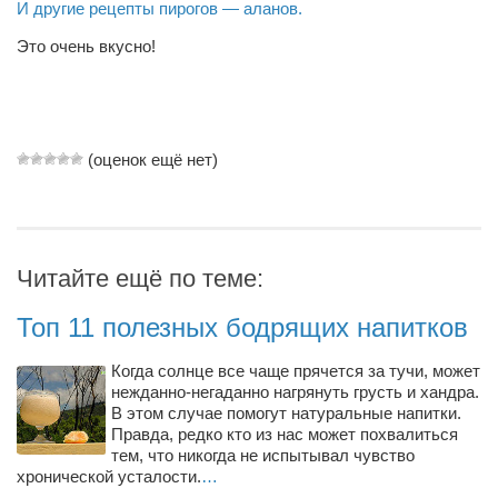
И другие рецепты пирогов — аланов.
Это очень вкусно!
(оценок ещё нет)
Читайте ещё по теме:
Топ 11 полезных бодрящих напитков
Когда солнце все чаще прячется за тучи, может
нежданно-негаданно нагрянуть грусть и хандра.
В этом случае помогут натуральные напитки.
Правда, редко кто из нас может похвалиться
тем, что никогда не испытывал чувство
хронической усталости.
…