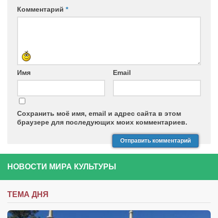
Комментарий
*
Имя
Email
Сохранить моё имя, email и адрес сайта в этом
браузере для последующих моих комментариев.
НОВОСТИ МИРА КУЛЬТУРЫ
ТЕМА ДНЯ