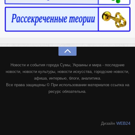
Новости и события города Сумы, Украины и мира - последние
новости, новости культуры, новости искусства, городские новости,
афиша, интервью, блоги, аналитика.
Все права защищены © При использовании материалов ссылка на
ресурс обязательна.
Дизайн
WEB24