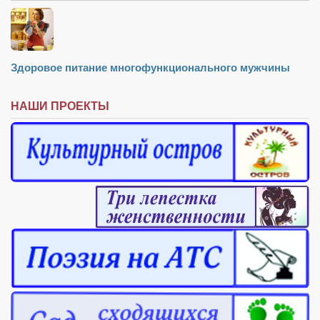
Здоровое питание многофункционального мужчины
НАШИ ПРОЕКТЫ