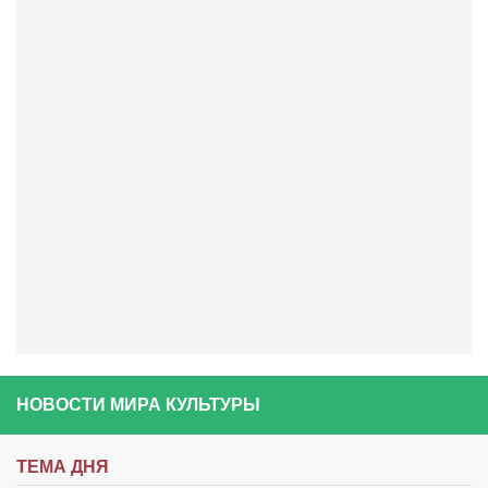
НОВОСТИ МИРА КУЛЬТУРЫ
ТЕМА ДНЯ