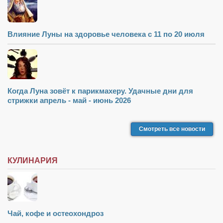
Влияние Луны на здоровье человека с 11 по 20 июля
Когда Луна зовёт к парикмахеру. Удачные дни для
стрижки апрель - май - июнь 2026
Смотреть все новости
КУЛИНАРИЯ
Чай, кофе и остеохондроз