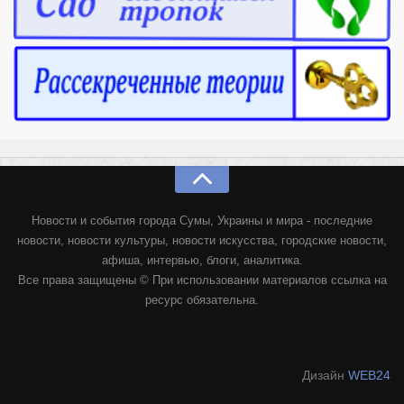
Новости и события города Сумы, Украины и мира - последние
новости, новости культуры, новости искусства, городские новости,
афиша, интервью, блоги, аналитика.
Все права защищены © При использовании материалов ссылка на
ресурс обязательна.
Дизайн
WEB24