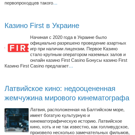
первопроходцев такого
…
Казино First в Украине
Начиная с 2020 года в Украине было
официально разрешено проведение азартных
игр при наличии лицензии. Первое Казино
стало крупным оператором наземных залов и
онлайн казино First Casino Бонусы казино First
Казино First Casino предлагает
…
Латвийское кино: недооцененная
жемчужина мирового кинематографа
Латвия, расположенная на Балтийском море,
имеет богатую культурную и
кинематографическую историю. Латвийское
кино, хоть и не так известно, как голливудское,
произвело несколько замечательных фильмов,