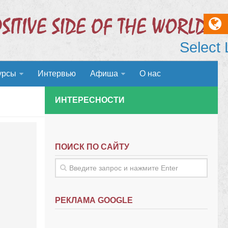
Select
урсы
Интервью
Афиша
О нас
ИНТЕРЕСНОСТИ
ПОИСК ПО САЙТУ
РЕКЛАМА GOOGLE