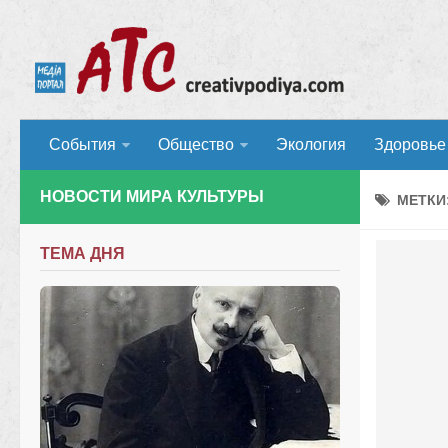
События
Общество
Экология
Здоровье
НОВОСТИ МИРА КУЛЬТУРЫ
МЕТКИ
ТЕМА ДНЯ