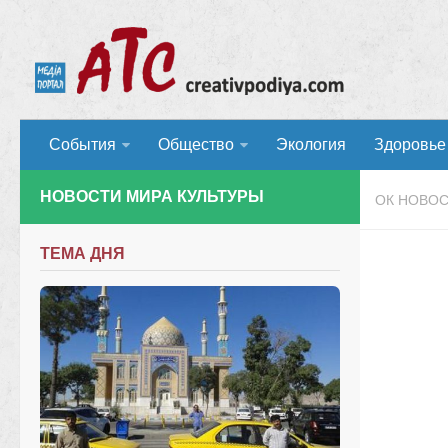
События
Общество
Экология
Здоровье
НОВОСТИ МИРА КУЛЬТУРЫ
ОК НОВО
ТЕМА ДНЯ