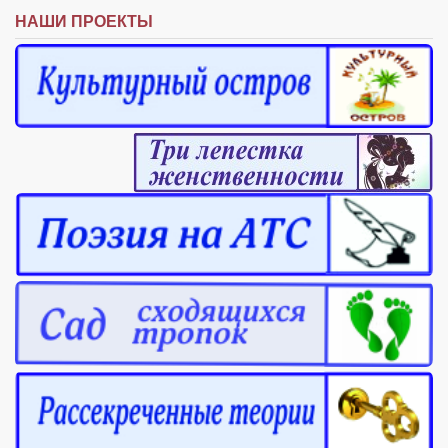
НАШИ ПРОЕКТЫ