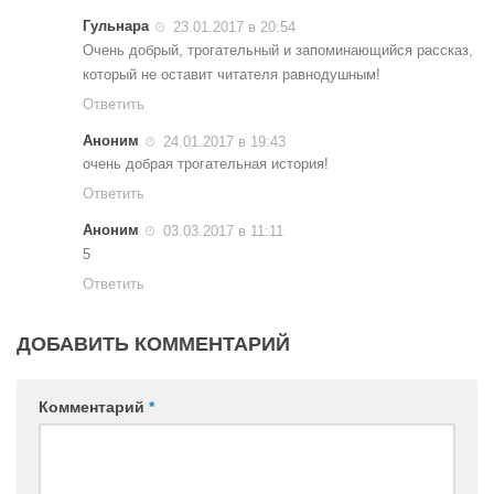
Гульнара
23.01.2017 в 20:54
Очень добрый, трогательный и запоминающийся рассказ,
который не оставит читателя равнодушным!
Ответить
Аноним
24.01.2017 в 19:43
очень добрая трогательная история!
Ответить
Аноним
03.03.2017 в 11:11
5
Ответить
ДОБАВИТЬ КОММЕНТАРИЙ
Комментарий
*