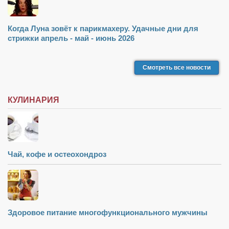
Когда Луна зовёт к парикмахеру. Удачные дни для
стрижки апрель - май - июнь 2026
Смотреть все новости
КУЛИНАРИЯ
Чай, кофе и остеохондроз
Здоровое питание многофункционального мужчины