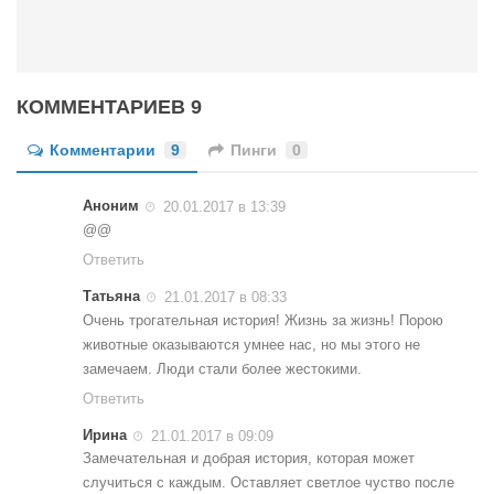
КОММЕНТАРИЕВ 9
Комментарии
9
Пинги
0
Аноним
20.01.2017 в 13:39
@@
Ответить
Татьяна
21.01.2017 в 08:33
Очень трогательная история! Жизнь за жизнь! Порою
животные оказываются умнее нас, но мы этого не
замечаем. Люди стали более жестокими.
Ответить
Ирина
21.01.2017 в 09:09
Замечательная и добрая история, которая может
случиться с каждым. Оставляет светлое чуство после