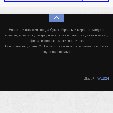
Новости и события города Сумы, Украины и мира - последние
новости, новости культуры, новости искусства, городские новости,
афиша, интервью, блоги, аналитика.
Все права защищены © При использовании материалов ссылка на
ресурс обязательна.
Дизайн
WEB24