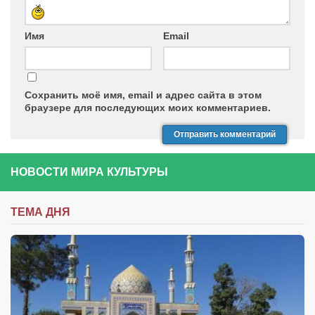
Имя
Email
Сохранить моё имя, email и адрес сайта в этом
браузере для последующих моих комментариев.
НОВОСТИ МИРА КУЛЬТУРЫ
ТЕМА ДНЯ