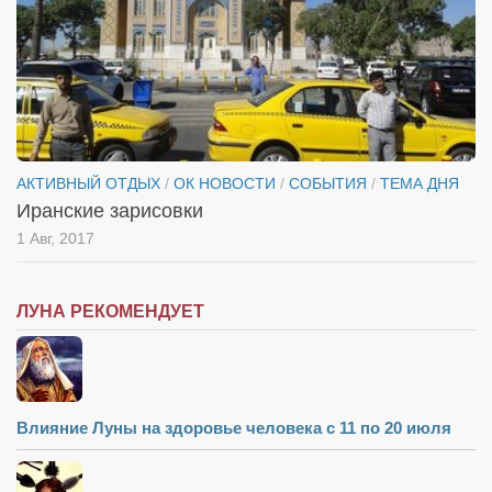
АКТИВНЫЙ ОТДЫХ
/
ОК НОВОСТИ
/
СОБЫТИЯ
/
ТЕМА ДНЯ
Иранские зарисовки
1 Авг, 2017
ЛУНА РЕКОМЕНДУЕТ
Влияние Луны на здоровье человека с 11 по 20 июля