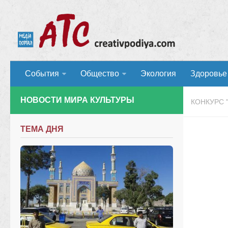
События
Общество
Экология
Здоровье
НОВОСТИ МИРА КУЛЬТУРЫ
КОНКУРС 
ТЕМА ДНЯ