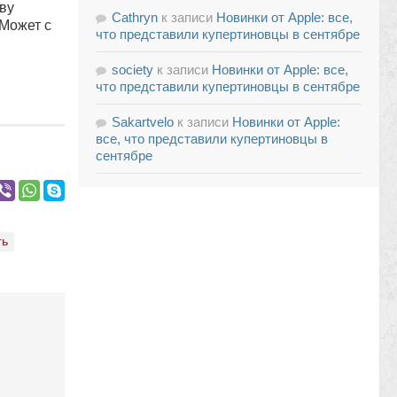
ву
Cathryn
к записи
Новинки от Apple: все,
 Может с
что представили купертиновцы в сентябре
society
к записи
Новинки от Apple: все,
что представили купертиновцы в сентябре
Sakartvelo
к записи
Новинки от Apple:
все, что представили купертиновцы в
сентябре
ть