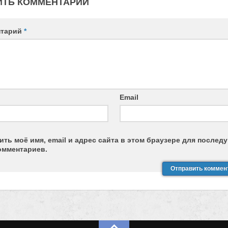
ИТЬ КОММЕНТАРИЙ
нтарий
*
Email
ить моё имя, email и адрес сайта в этом браузере для после
омментариев.