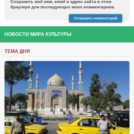
Сохранить моё имя, email и адрес сайта в этом
браузере для последующих моих комментариев.
НОВОСТИ МИРА КУЛЬТУРЫ
ТЕМА ДНЯ