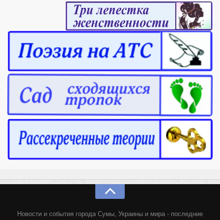
Новости и события города Сумы, Украины и мира - последние