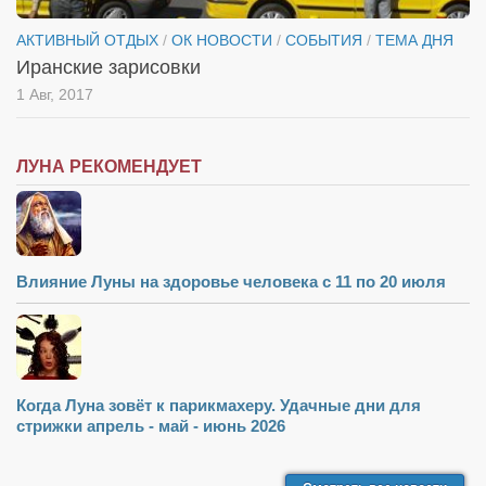
АКТИВНЫЙ ОТДЫХ
/
ОК НОВОСТИ
/
СОБЫТИЯ
/
ТЕМА ДНЯ
Иранские зарисовки
1 Авг, 2017
ЛУНА РЕКОМЕНДУЕТ
Влияние Луны на здоровье человека с 11 по 20 июля
Когда Луна зовёт к парикмахеру. Удачные дни для
стрижки апрель - май - июнь 2026