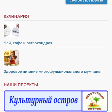
Смотреть все новости
КУЛИНАРИЯ
Чай, кофе и остеохондроз
Здоровое питание многофункционального мужчины
НАШИ ПРОЕКТЫ