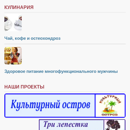
КУЛИНАРИЯ
Чай, кофе и остеохондроз
Здоровое питание многофункционального мужчины
НАШИ ПРОЕКТЫ