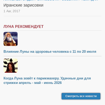
Иранские зарисовки
1 Авг, 2017
ЛУНА РЕКОМЕНДУЕТ
Влияние Луны на здоровье человека с 11 по 20 июля
Когда Луна зовёт к парикмахеру. Удачные дни для
стрижки апрель - май - июнь 2026
Смотреть все новости