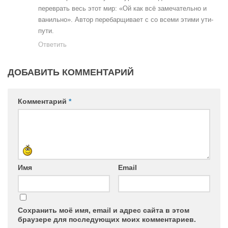
переврать весь этот мир: «Ой как всё замечательно и
ванильно». Автор перебарщивает с со всеми этими ути-
пути.
Ответить
ДОБАВИТЬ КОММЕНТАРИЙ
Комментарий
*
Имя
Email
Сохранить моё имя, email и адрес сайта в этом
браузере для последующих моих комментариев.