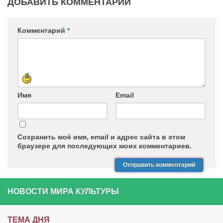
ДОБАВИТЬ КОММЕНТАРИЙ
Комментарий
*
Имя
Email
Сохранить моё имя, email и адрес сайта в этом
браузере для последующих моих комментариев.
НОВОСТИ МИРА КУЛЬТУРЫ
ТЕМА ДНЯ