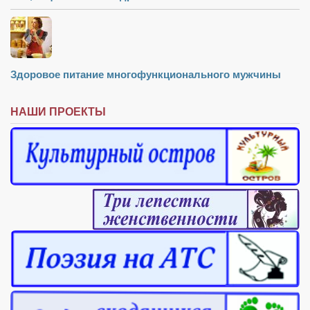
Здоровое питание многофункционального мужчины
НАШИ ПРОЕКТЫ