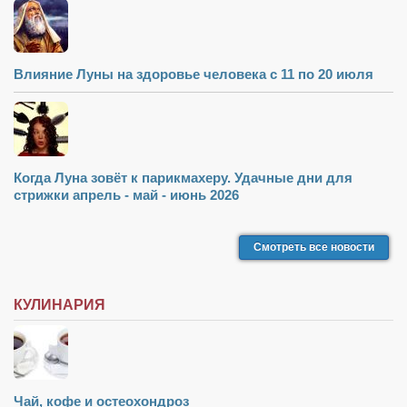
Влияние Луны на здоровье человека с 11 по 20 июля
Когда Луна зовёт к парикмахеру. Удачные дни для
стрижки апрель - май - июнь 2026
Смотреть все новости
КУЛИНАРИЯ
Чай, кофе и остеохондроз