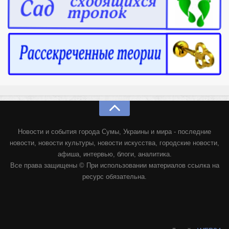
Новости и события города Сумы, Украины и мира - последние
новости, новости культуры, новости искусства, городские новости,
афиша, интервью, блоги, аналитика.
Все права защищены © При использовании материалов ссылка на
ресурс обязательна.