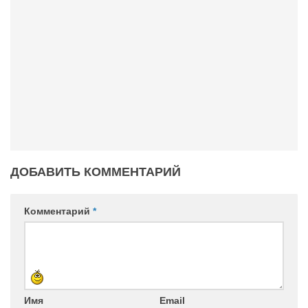
ДОБАВИТЬ КОММЕНТАРИЙ
Комментарий
*
Имя
Email