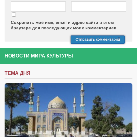
Сохранить моё имя, email и адрес сайта в этом
браузере для последующих моих комментариев.
НОВОСТИ МИРА КУЛЬТУРЫ
ТЕМА ДНЯ