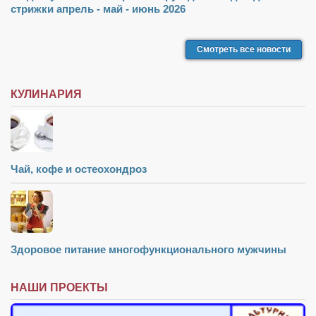
стрижки апрель - май - июнь 2026
Смотреть все новости
КУЛИНАРИЯ
Чай, кофе и остеохондроз
Здоровое питание многофункционального мужчины
НАШИ ПРОЕКТЫ