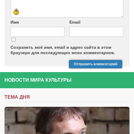
Имя
Email
Сохранить моё имя, email и адрес сайта в этом
браузере для последующих моих комментариев.
НОВОСТИ МИРА КУЛЬТУРЫ
ТЕМА ДНЯ