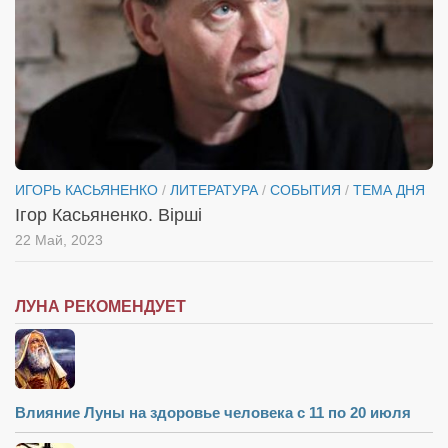
ИГОРЬ КАСЬЯНЕНКО
/
ЛИТЕРАТУРА
/
СОБЫТИЯ
/
ТЕМА ДНЯ
Ігор Касьяненко. Вірші
22 Май, 2023
ЛУНА РЕКОМЕНДУЕТ
Влияние Луны на здоровье человека с 11 по 20 июля