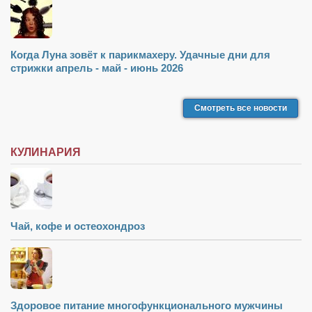
Когда Луна зовёт к парикмахеру. Удачные дни для
стрижки апрель - май - июнь 2026
Смотреть все новости
КУЛИНАРИЯ
Чай, кофе и остеохондроз
Здоровое питание многофункционального мужчины