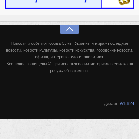
Новости и события города Сумы, Украины и мира - последние
новости, новости культуры, новости искусства, городские новости,
афиша, интервью, блоги, аналитика.
Все права защищены © При использовании материалов ссылка на
ресурс обязательна.
Дизайн
WEB24