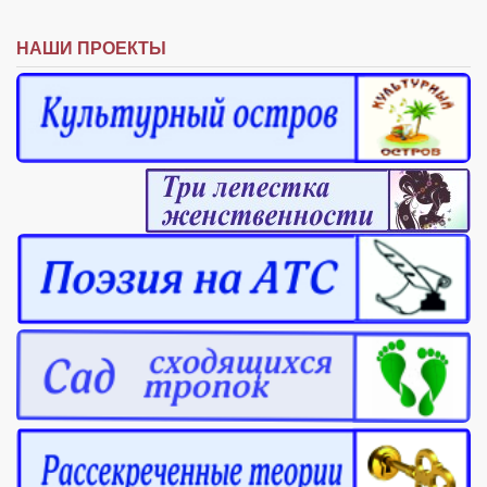
НАШИ ПРОЕКТЫ