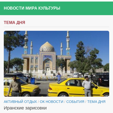
НОВОСТИ МИРА КУЛЬТУРЫ
ТЕМА ДНЯ
АКТИВНЫЙ ОТДЫХ
/
ОК НОВОСТИ
/
СОБЫТИЯ
/
ТЕМА ДНЯ
Иранские зарисовки