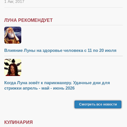
1 Авг, 2017
ЛУНА РЕКОМЕНДУЕТ
Влияние Луны на здоровье человека с 11 по 20 июля
Когда Луна зовёт к парикмахеру. Удачные дни для
стрижки апрель - май - июнь 2026
Смотреть все новости
КУЛИНАРИЯ