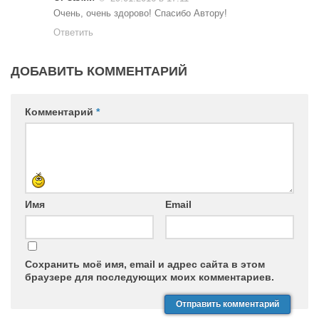
Очень, очень здорово! Спасибо Автору!
Ответить
ДОБАВИТЬ КОММЕНТАРИЙ
Комментарий
*
Имя
Email
Сохранить моё имя, email и адрес сайта в этом
браузере для последующих моих комментариев.