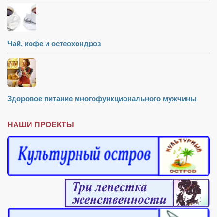
Чай, кофе и остеохондроз
Здоровое питание многофункционального мужчины
НАШИ ПРОЕКТЫ