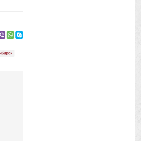
ибирск