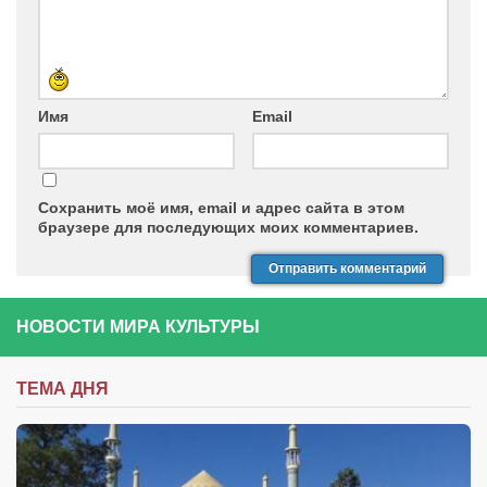
Имя
Email
Сохранить моё имя, email и адрес сайта в этом
браузере для последующих моих комментариев.
НОВОСТИ МИРА КУЛЬТУРЫ
ТЕМА ДНЯ