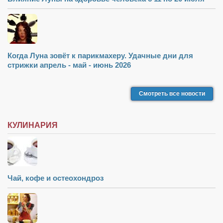
Когда Луна зовёт к парикмахеру. Удачные дни для
стрижки апрель - май - июнь 2026
Смотреть все новости
КУЛИНАРИЯ
Чай, кофе и остеохондроз