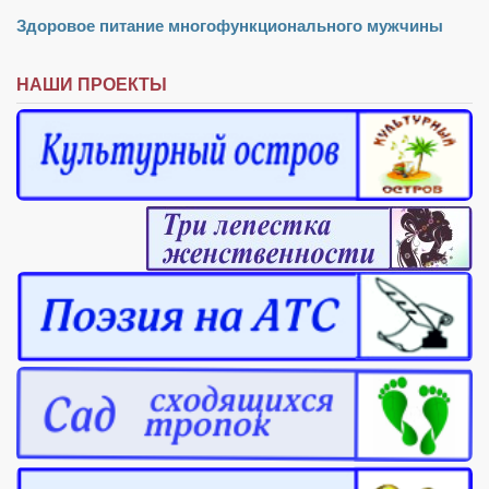
Здоровое питание многофункционального мужчины
НАШИ ПРОЕКТЫ