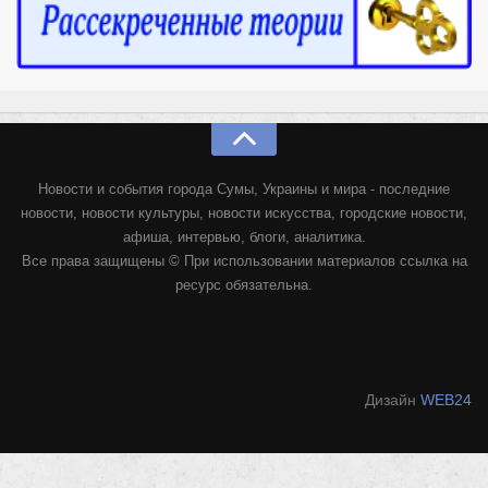
Новости и события города Сумы, Украины и мира - последние
новости, новости культуры, новости искусства, городские новости,
афиша, интервью, блоги, аналитика.
Все права защищены © При использовании материалов ссылка на
ресурс обязательна.
Дизайн
WEB24