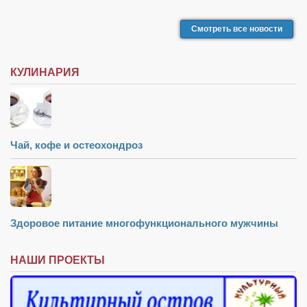
Смотреть все новости
КУЛИНАРИЯ
Чай, кофе и остеохондроз
Здоровое питание многофункционального мужчины
НАШИ ПРОЕКТЫ