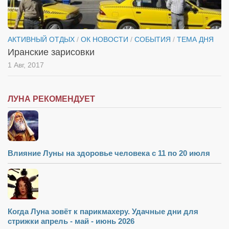
АКТИВНЫЙ ОТДЫХ
/
ОК НОВОСТИ
/
СОБЫТИЯ
/
ТЕМА ДНЯ
Иранские зарисовки
1 Авг, 2017
ЛУНА РЕКОМЕНДУЕТ
Влияние Луны на здоровье человека с 11 по 20 июля
Когда Луна зовёт к парикмахеру. Удачные дни для
стрижки апрель - май - июнь 2026