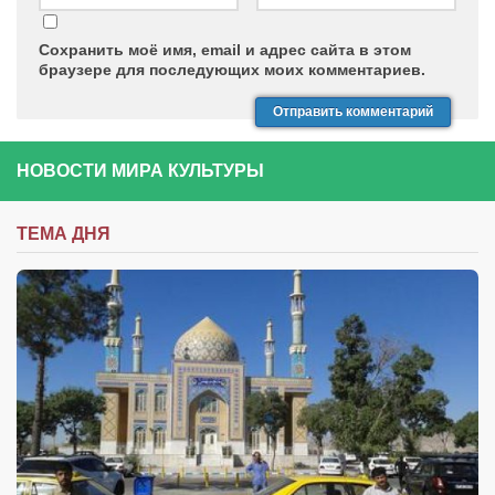
Сохранить моё имя, email и адрес сайта в этом
браузере для последующих моих комментариев.
НОВОСТИ МИРА КУЛЬТУРЫ
ТЕМА ДНЯ