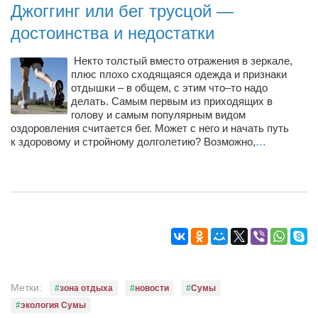
Джоггинг или бег трусцой —
достоинства и недостатки
Некто толстый вместо отражения в зеркале,
плюс плохо сходящаяся одежда и признаки
отдышки – в общем, с этим что–то надо
делать. Самым первым из приходящих в
голову и самым популярным видом
оздоровления считается бег. Может с него и начать путь
к здоровому и стройному долголетию? Возможно,
…
Метки:
зона отдыха
новости
Сумы
экология Сумы