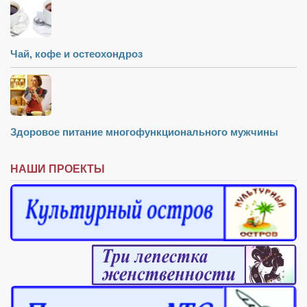
Чай, кофе и остеохондроз
Здоровое питание многофункционального мужчины
НАШИ ПРОЕКТЫ