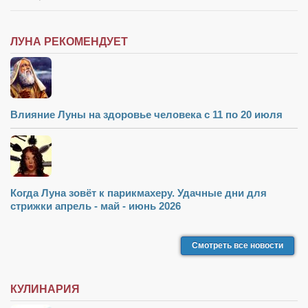
ЛУНА РЕКОМЕНДУЕТ
Влияние Луны на здоровье человека с 11 по 20 июля
Когда Луна зовёт к парикмахеру. Удачные дни для
стрижки апрель - май - июнь 2026
Смотреть все новости
КУЛИНАРИЯ