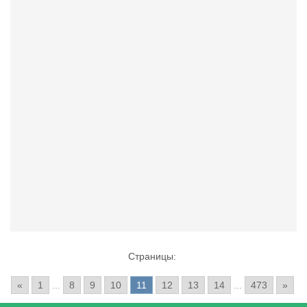
Страницы:
«
1
...
8
9
10
11
12
13
14
...
473
»