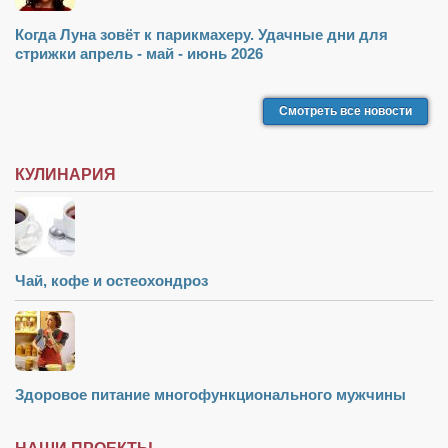
Когда Луна зовёт к парикмахеру. Удачные дни для
стрижки апрель - май - июнь 2026
Смотреть все новости
КУЛИНАРИЯ
Чай, кофе и остеохондроз
Здоровое питание многофункционального мужчины