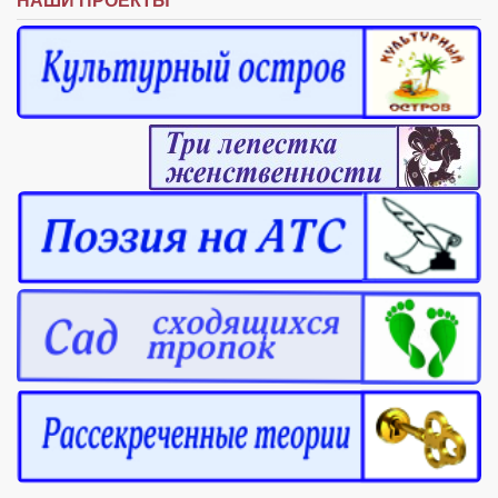
НАШИ ПРОЕКТЫ