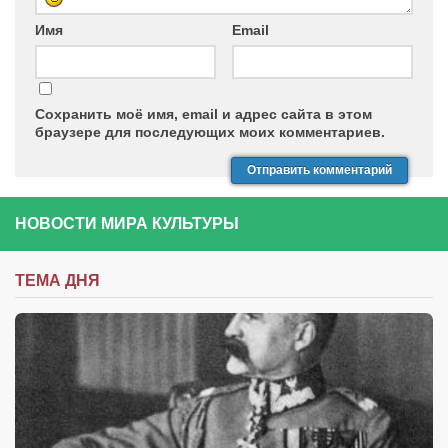
Имя
Email
Сохранить моё имя, email и адрес сайта в этом
браузере для последующих моих комментариев.
НОВОСТИ МИРА КУЛЬТУРЫ
ТЕМА ДНЯ