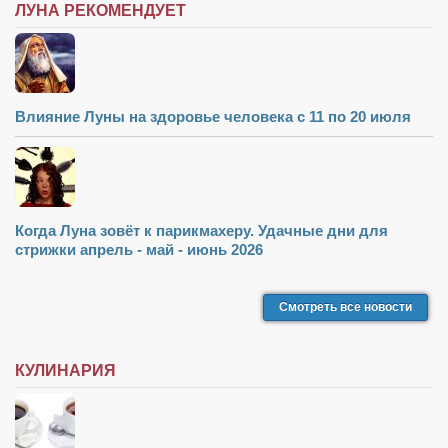
ЛУНА РЕКОМЕНДУЕТ
Влияние Луны на здоровье человека с 11 по 20 июля
Когда Луна зовёт к парикмахеру. Удачные дни для
стрижки апрель - май - июнь 2026
Смотреть все новости
КУЛИНАРИЯ