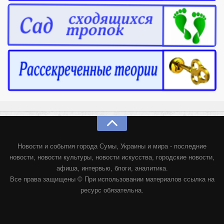
Новости и события города Сумы, Украины и мира - последние
новости, новости культуры, новости искусства, городские новости,
афиша, интервью, блоги, аналитика.
Все права защищены © При использовании материалов ссылка на
ресурс обязательна.