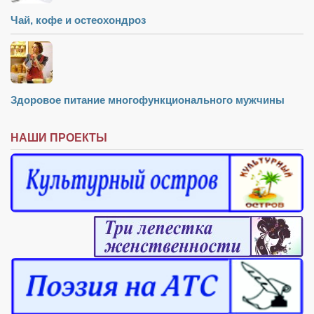
Чай, кофе и остеохондроз
Здоровое питание многофункционального мужчины
НАШИ ПРОЕКТЫ