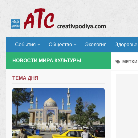
События
Общество
Экология
Здоровье
НОВОСТИ МИРА КУЛЬТУРЫ
МЕТКИ
ТЕМА ДНЯ