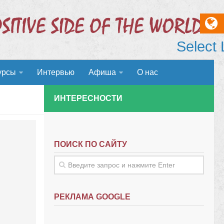
Select
урсы
Интервью
Афиша
О нас
ИНТЕРЕСНОСТИ
ПОИСК ПО САЙТУ
РЕКЛАМА GOOGLE