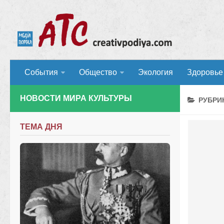
События
Общество
Экология
Здоровье
НОВОСТИ МИРА КУЛЬТУРЫ
РУБРИ
ТЕМА ДНЯ