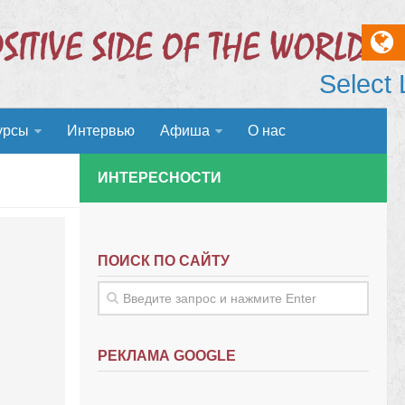
Select
урсы
Интервью
Афиша
О нас
ИНТЕРЕСНОСТИ
ПОИСК ПО САЙТУ
РЕКЛАМА GOOGLE