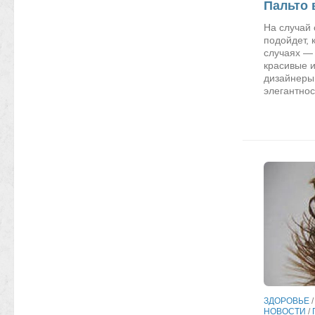
Пальто 
На случай 
подойдет, 
случаях — 
красивые и
дизайнеры 
элегантнос
ЗДОРОВЬЕ
НОВОСТИ
/