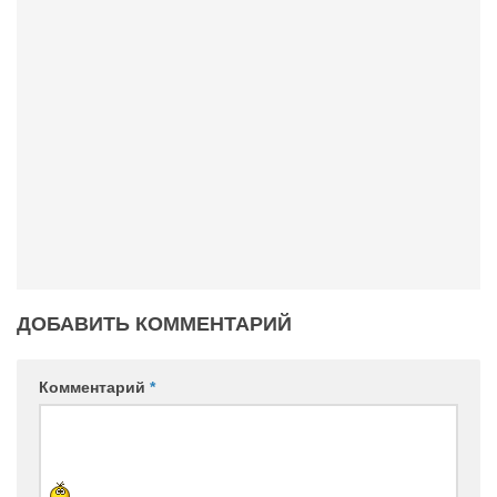
ДОБАВИТЬ КОММЕНТАРИЙ
Комментарий
*