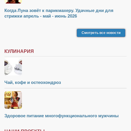
Когда Луна зовёт к парикмахеру. Удачные дни для
стрижки апрель - май - июнь 2026
Смотреть все новости
КУЛИНАРИЯ
Чай, кофе и остеохондроз
Здоровое питание многофункционального мужчины