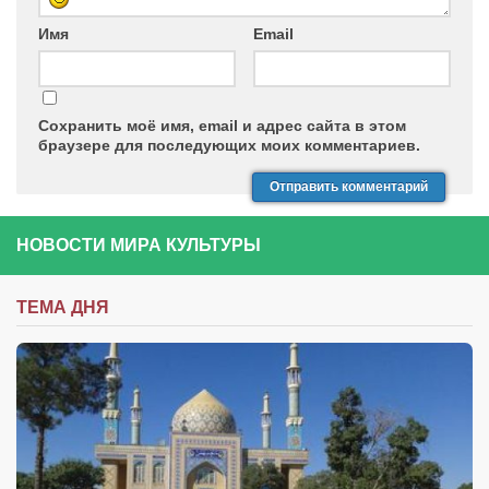
Имя
Email
Сохранить моё имя, email и адрес сайта в этом
браузере для последующих моих комментариев.
НОВОСТИ МИРА КУЛЬТУРЫ
ТЕМА ДНЯ