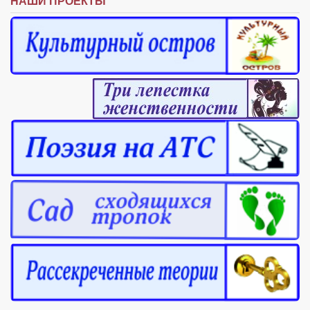
НАШИ ПРОЕКТЫ