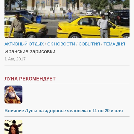
АКТИВНЫЙ ОТДЫХ
/
ОК НОВОСТИ
/
СОБЫТИЯ
/
ТЕМА ДНЯ
Иранские зарисовки
1 Авг, 2017
ЛУНА РЕКОМЕНДУЕТ
Влияние Луны на здоровье человека с 11 по 20 июля