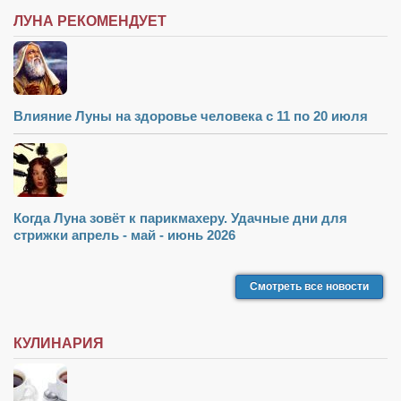
ЛУНА РЕКОМЕНДУЕТ
Влияние Луны на здоровье человека с 11 по 20 июля
Когда Луна зовёт к парикмахеру. Удачные дни для
стрижки апрель - май - июнь 2026
Смотреть все новости
КУЛИНАРИЯ