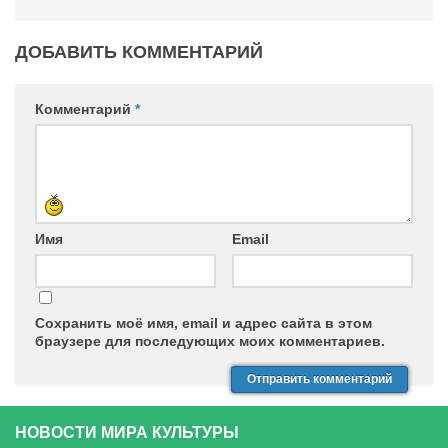
ДОБАВИТЬ КОММЕНТАРИЙ
Комментарий
*
Имя
Email
Сохранить моё имя, email и адрес сайта в этом
браузере для последующих моих комментариев.
НОВОСТИ МИРА КУЛЬТУРЫ