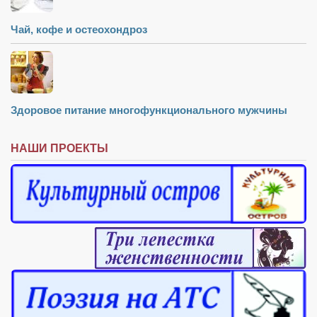
Чай, кофе и остеохондроз
Здоровое питание многофункционального мужчины
НАШИ ПРОЕКТЫ