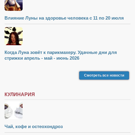
Влияние Луны на здоровье человека с 11 по 20 июля
Когда Луна зовёт к парикмахеру. Удачные дни для
стрижки апрель - май - июнь 2026
Смотреть все новости
КУЛИНАРИЯ
Чай, кофе и остеохондроз