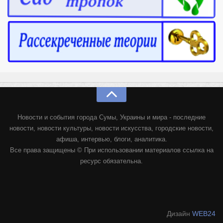
Новости и события города Сумы, Украины и мира - последние
новости, новости культуры, новости искусства, городские новости,
афиша, интервью, блоги, аналитика.
Все права защищены © При использовании материалов ссылка на
ресурс обязательна.
Дизайн
WEB24