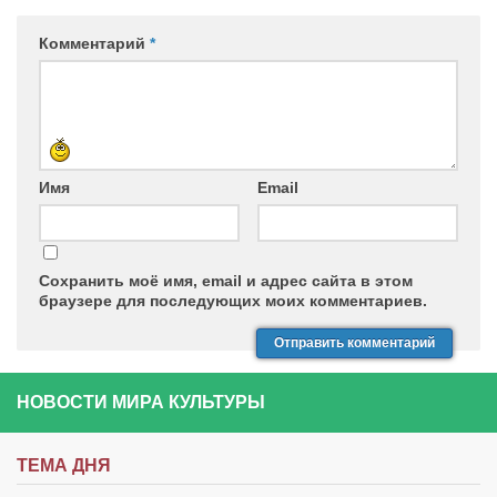
Комментарий
*
Имя
Email
Сохранить моё имя, email и адрес сайта в этом
браузере для последующих моих комментариев.
НОВОСТИ МИРА КУЛЬТУРЫ
ТЕМА ДНЯ