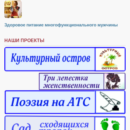
Здоровое питание многофункционального мужчины
НАШИ ПРОЕКТЫ