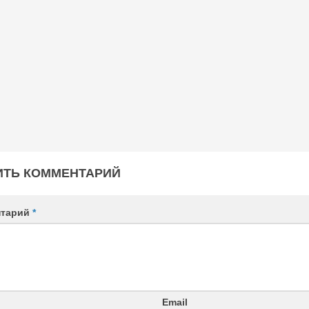
ИТЬ КОММЕНТАРИЙ
нтарий
*
Email