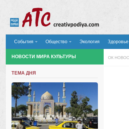
События
Общество
Экология
Здоровье
НОВОСТИ МИРА КУЛЬТУРЫ
ОК НОВО
ТЕМА ДНЯ