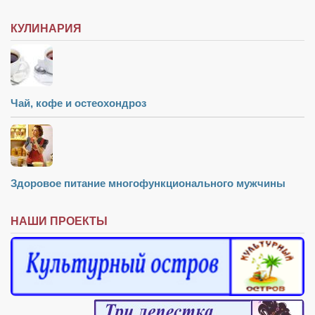
КУЛИНАРИЯ
Чай, кофе и остеохондроз
Здоровое питание многофункционального мужчины
НАШИ ПРОЕКТЫ