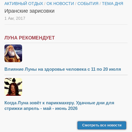
АКТИВНЫЙ ОТДЫХ
/
ОК НОВОСТИ
/
СОБЫТИЯ
/
ТЕМА ДНЯ
Иранские зарисовки
1 Авг, 2017
ЛУНА РЕКОМЕНДУЕТ
Влияние Луны на здоровье человека с 11 по 20 июля
Когда Луна зовёт к парикмахеру. Удачные дни для
стрижки апрель - май - июнь 2026
Смотреть все новости