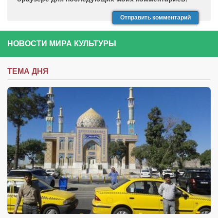
НОВОСТИ МИРА КУЛЬТУРЫ
ТЕМА ДНЯ