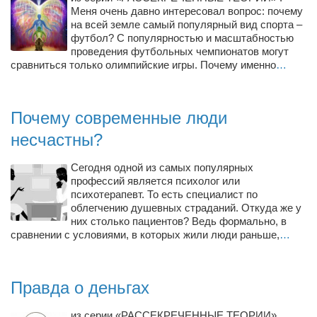
Меня очень давно интересовал вопрос: почему
на всей земле самый популярный вид спорта –
футбол? С популярностью и масштабностью
проведения футбольных чемпионатов могут
сравниться только олимпийские игры. Почему именно
…
Почему современные люди
несчастны?
Сегодня одной из самых популярных
профессий является психолог или
психотерапевт. То есть специалист по
облегчению душевных страданий. Откуда же у
них столько пациентов? Ведь формально, в
сравнении с условиями, в которых жили люди раньше,
…
Правда о деньгах
из серии «РАССЕКРЕЧЕННЫЕ ТЕОРИИ» .