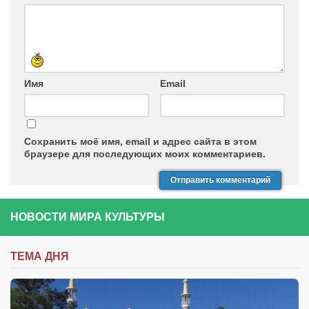
Имя
Email
Сохранить моё имя, email и адрес сайта в этом
браузере для последующих моих комментариев.
НОВОСТИ МИРА КУЛЬТУРЫ
ТЕМА ДНЯ