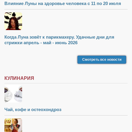
Влияние Луны на здоровье человека с 11 по 20 июля
Когда Луна зовёт к парикмахеру. Удачные дни для
стрижки апрель - май - июнь 2026
Смотреть все новости
КУЛИНАРИЯ
Чай, кофе и остеохондроз