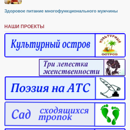
Здоровое питание многофункционального мужчины
НАШИ ПРОЕКТЫ