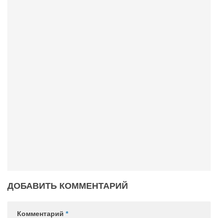
ДОБАВИТЬ КОММЕНТАРИЙ
Комментарий
*