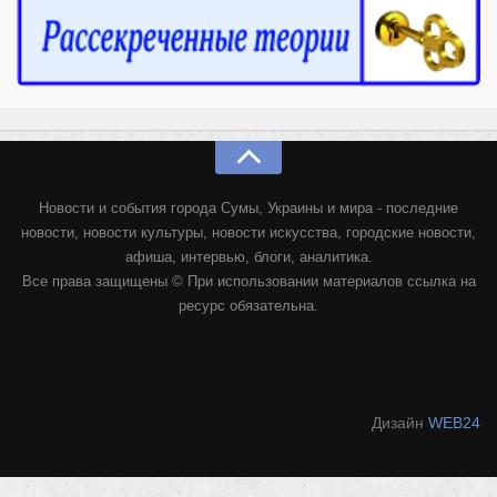
Новости и события города Сумы, Украины и мира - последние
новости, новости культуры, новости искусства, городские новости,
афиша, интервью, блоги, аналитика.
Все права защищены © При использовании материалов ссылка на
ресурс обязательна.
Дизайн
WEB24