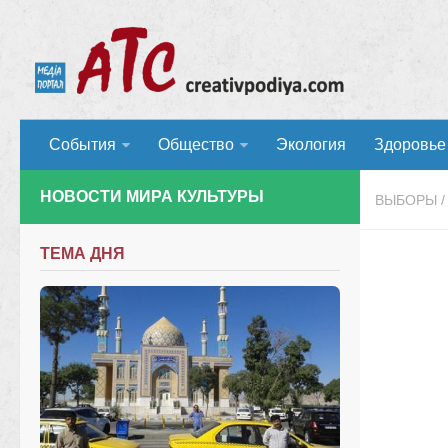
События
Общество
Экология
Здоровье
НОВОСТИ МИРА КУЛЬТУРЫ
ВЫБОРЫ
/
ТЕМА ДНЯ