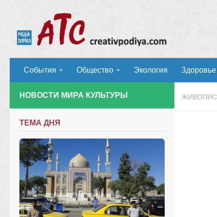
События
Общество
Экология
Здоровье
НОВОСТИ МИРА КУЛЬТУРЫ
ЖИВОПИС
ТЕМА ДНЯ