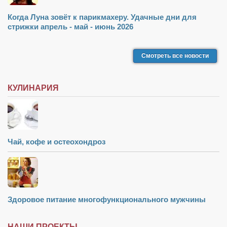
Когда Луна зовёт к парикмахеру. Удачные дни для
стрижки апрель - май - июнь 2026
Смотреть все новости
КУЛИНАРИЯ
Чай, кофе и остеохондроз
Здоровое питание многофункционального мужчины
НАШИ ПРОЕКТЫ