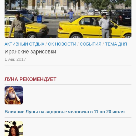
АКТИВНЫЙ ОТДЫХ
/
ОК НОВОСТИ
/
СОБЫТИЯ
/
ТЕМА ДНЯ
Иранские зарисовки
1 Авг, 2017
ЛУНА РЕКОМЕНДУЕТ
Влияние Луны на здоровье человека с 11 по 20 июля